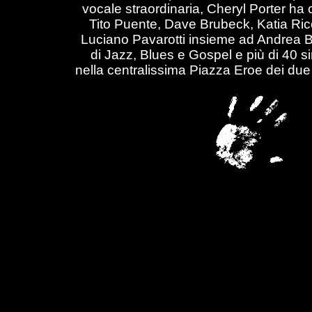
vocale straordinaria, Cheryl Porter ha c
Tito Puente, Dave Brubeck, Katia Ricc
Luciano Pavarotti insieme ad Andrea Bo
di Jazz, Blues e Gospel e più di 40 si
nella centralissima Piazza Eroe dei due 