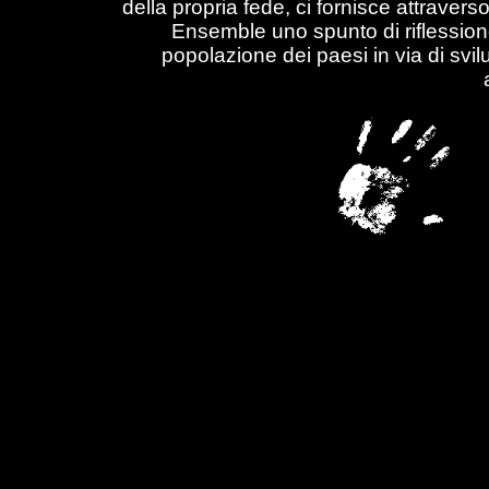
della propria fede, ci fornisce attraverso
Ensemble uno spunto di riflessione 
popolazione dei paesi in via di svi