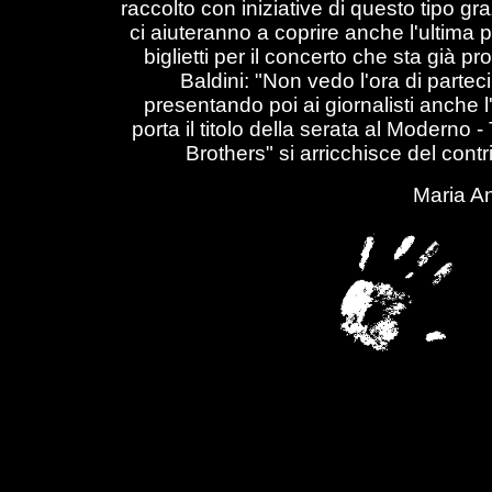
raccolto con iniziative di questo tipo gr
ci aiuteranno a coprire anche l'ultima 
biglietti per il concerto che sta già
Baldini: "Non vedo l'ora di partec
presentando poi ai giornalisti anche l'u
porta il titolo della serata al Moderno 
Brothers" si arricchisce del cont
Maria An